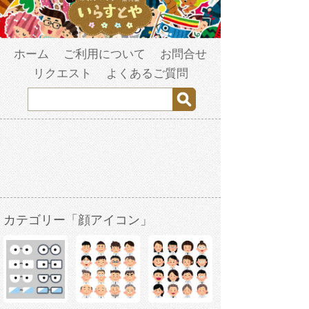
ホーム
ご利用について
お問合せ
リクエスト
よくあるご質問
カテゴリー「顔アイコン」