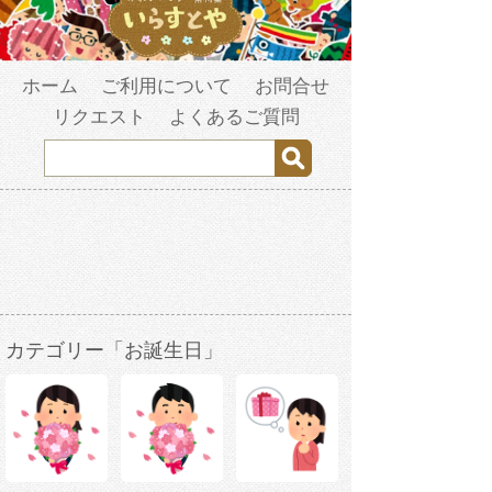
ホーム
ご利用について
お問合せ
リクエスト
よくあるご質問
カテゴリー「お誕生日」