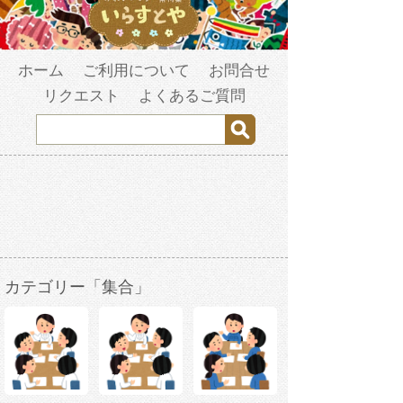
ホーム
ご利用について
お問合せ
リクエスト
よくあるご質問
カテゴリー「集合」