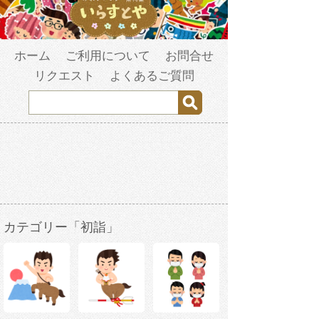
ホーム
ご利用について
お問合せ
リクエスト
よくあるご質問
カテゴリー「初詣」