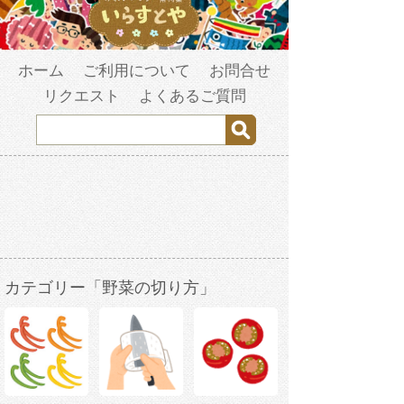
ホーム
ご利用について
お問合せ
リクエスト
よくあるご質問
カテゴリー「野菜の切り方」