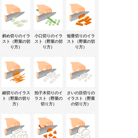
斜め切りのイラ
小口切りのイラ
短冊切りのイラ
スト（野菜の切
スト（野菜の切
スト（野菜の切
り方）
り方）
り方）
細切りのイラス
拍子木切りのイ
さいの目切りの
ト（野菜の切り
ラスト（野菜の
イラスト（野菜
方）
切り方）
の切り方）