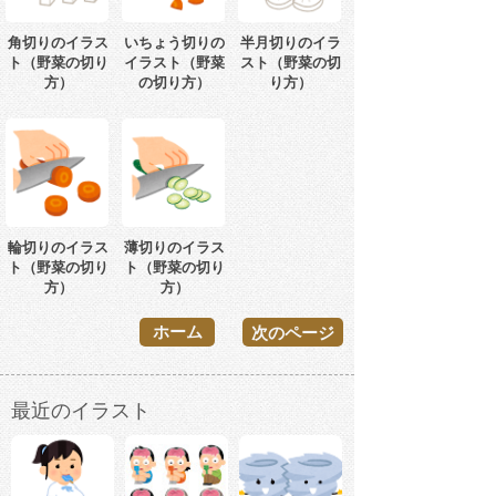
角切りのイラス
いちょう切りの
半月切りのイラ
ト（野菜の切り
イラスト（野菜
スト（野菜の切
方）
の切り方）
り方）
輪切りのイラス
薄切りのイラス
ト（野菜の切り
ト（野菜の切り
方）
方）
ホーム
次のページ
最近のイラスト