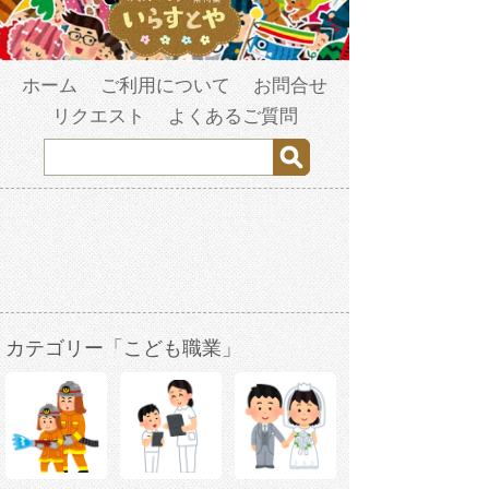
ホーム
ご利用について
お問合せ
リクエスト
よくあるご質問
カテゴリー「こども職業」