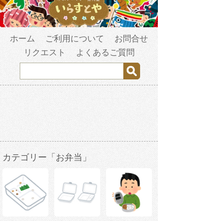
ホーム
ご利用について
お問合せ
リクエスト
よくあるご質問
カテゴリー「お弁当」