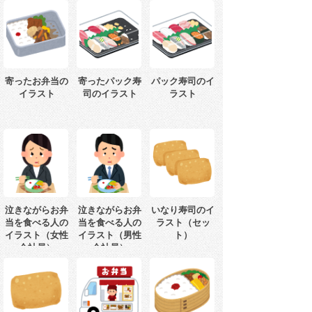
寄ったお弁当の
寄ったパック寿
パック寿司のイ
イラスト
司のイラスト
ラスト
泣きながらお弁
泣きながらお弁
いなり寿司のイ
当を食べる人の
当を食べる人の
ラスト（セッ
イラスト（女性
イラスト（男性
ト）
会社員）
会社員）