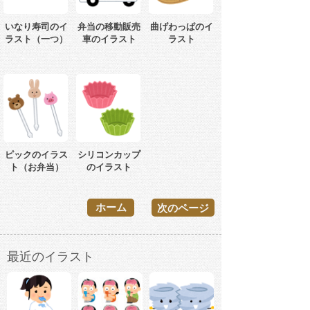
いなり寿司のイ
弁当の移動販売
曲げわっぱのイ
ラスト（一つ）
車のイラスト
ラスト
ピックのイラス
シリコンカップ
ト（お弁当）
のイラスト
ホーム
次のページ
最近のイラスト