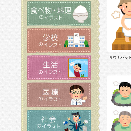
サウナハッ