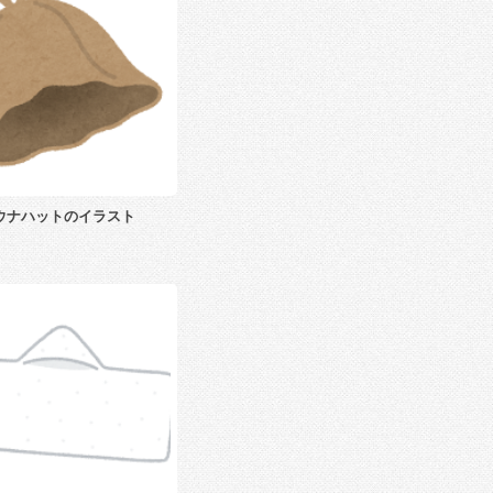
ウナハットのイラスト