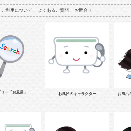
ご利用について
よくあるご質問
お問合せ
ゴリー「お風呂」
お風呂のキャラクター
お風呂