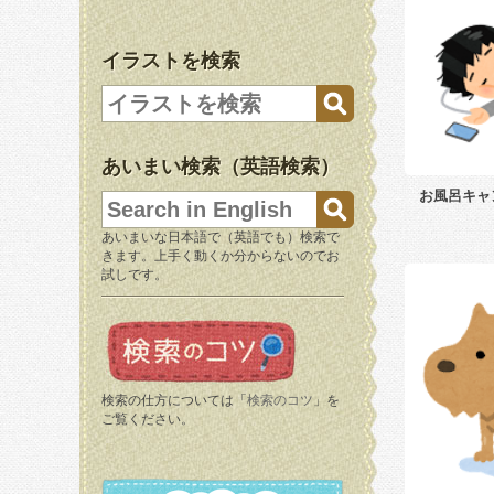
イラストを検索
あいまい検索（英語検索）
お風呂キャ
あいまいな日本語で（英語でも）検索で
きます。上手く動くか分からないのでお
試しです。
検索の仕方については「
検索のコツ
」を
ご覧ください。