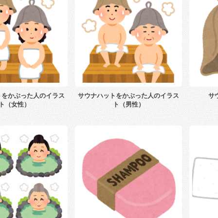
トをかぶった人のイラス
サウナハットをかぶった人のイラス
サ
ト（女性）
ト（男性）