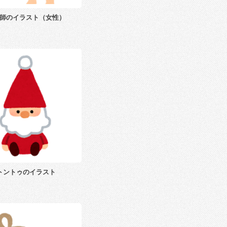
師のイラスト（女性）
トントゥのイラスト