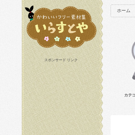
ホーム
スポンサード リンク
カテ