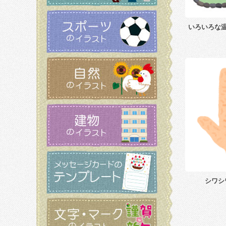
いろいろな
シワシ