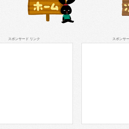
スポンサード リンク
スポンサー