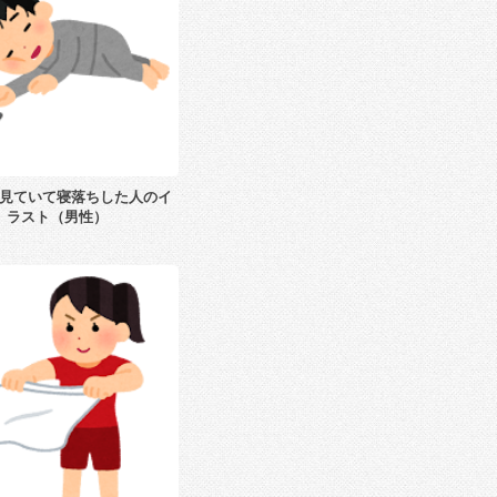
見ていて寝落ちした人のイ
ラスト（男性）