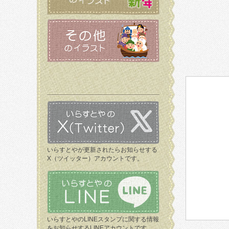
いらすとやが更新されたらお知らせする
X（ツイッター）アカウントです。
いらすとやのLINEスタンプに関する情報
をお知らせするLINEアカウントです。