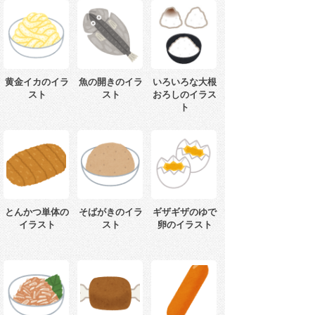
黄金イカのイラ
魚の開きのイラ
いろいろな大根
スト
スト
おろしのイラス
ト
とんかつ単体の
そばがきのイラ
ギザギザのゆで
イラスト
スト
卵のイラスト