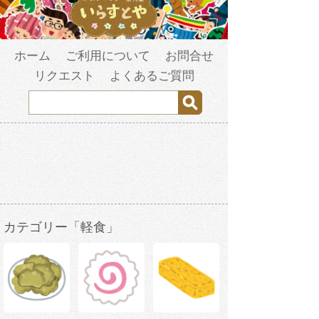
ホーム
ご利用について
お問合せ
リクエスト
よくあるご質問
カテゴリー「軽食」