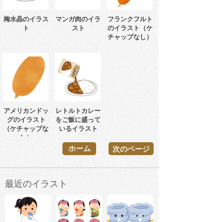
梅水晶のイラス
マンガ肉のイラ
フランクフルト
ト
スト
のイラスト（ケ
チャップなし）
アメリカンドッ
レトルトカレー
グのイラスト
をご飯に盛って
（ケチャップな
いるイラスト
し）
ホーム
次のページ
最近のイラスト