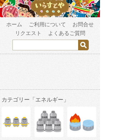
ホーム
ご利用について
お問合せ
リクエスト
よくあるご質問
カテゴリー「エネルギー」