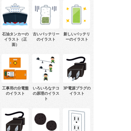
石油タンカーの
古いバッテリー
新しいバッテリ
イラスト（正
のイラスト
ーのイラスト
面）
工事用の分電盤
いろいろなテコ
3P電源プラグの
のイラスト
の原理のイラス
イラスト
ト