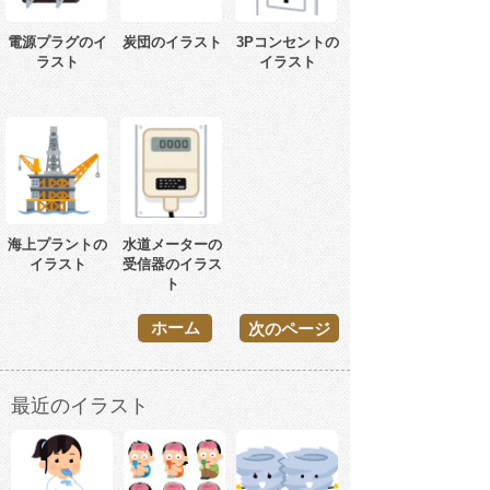
電源プラグのイ
炭団のイラスト
3Pコンセントの
ラスト
イラスト
海上プラントの
水道メーターの
イラスト
受信器のイラス
ト
ホーム
次のページ
最近のイラスト