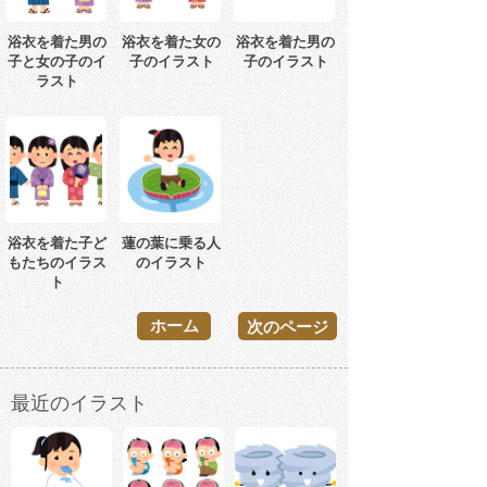
浴衣を着た男の
浴衣を着た女の
浴衣を着た男の
子と女の子のイ
子のイラスト
子のイラスト
ラスト
浴衣を着た子ど
蓮の葉に乗る人
もたちのイラス
のイラスト
ト
ホーム
次のページ
最近のイラスト