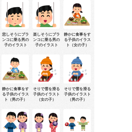
悲しそうにブラ
楽しそうにブラ
静かに食事をす
ンコに乗る男の
ンコに乗る男の
る子供のイラス
子のイラスト
子のイラスト
ト（女の子）
静かに食事をす
そりで雪を滑る
そりで雪を滑る
る子供のイラス
子供のイラスト
子供のイラスト
ト（男の子）
（女の子）
（男の子）