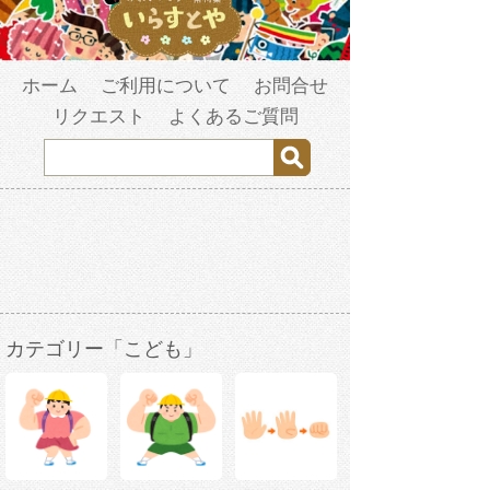
ホーム
ご利用について
お問合せ
リクエスト
よくあるご質問
カテゴリー「こども」