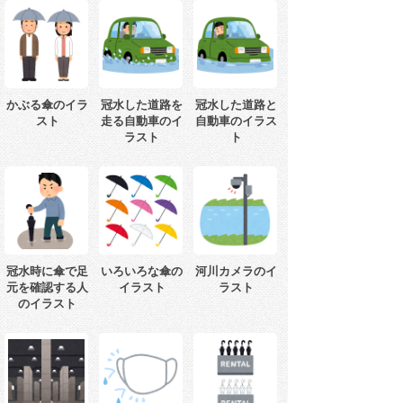
かぶる傘のイラ
冠水した道路を
冠水した道路と
スト
走る自動車のイ
自動車のイラス
ラスト
ト
冠水時に傘で足
いろいろな傘の
河川カメラのイ
元を確認する人
イラスト
ラスト
のイラスト