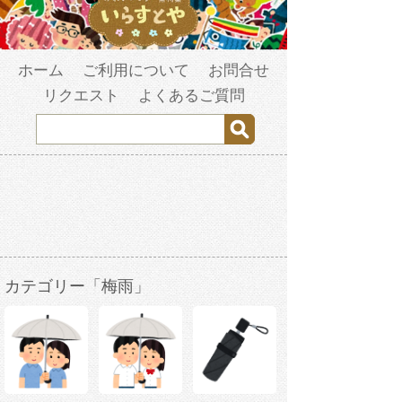
ホーム
ご利用について
お問合せ
リクエスト
よくあるご質問
カテゴリー「梅雨」