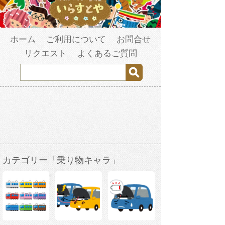
ホーム
ご利用について
お問合せ
リクエスト
よくあるご質問
カテゴリー「乗り物キャラ」