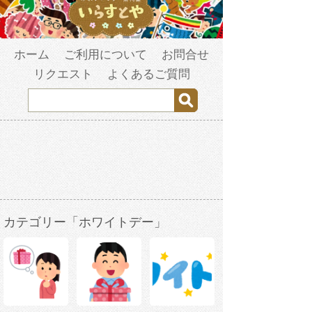
ホーム
ご利用について
お問合せ
リクエスト
よくあるご質問
カテゴリー「ホワイトデー」