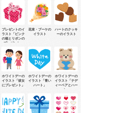
プレゼントのイ
花束・ブーケの
ハートのクッキ
ラスト「ピンク
イラスト
ーのイラスト
の箱とリボンの
プレゼント」
ホワイトデーの
ホワイトデーの
ホワイトデーの
イラスト「彼女
イラスト「青い
イラスト「テデ
にプレゼント」
ハート」
ィーベアとハー
ト」