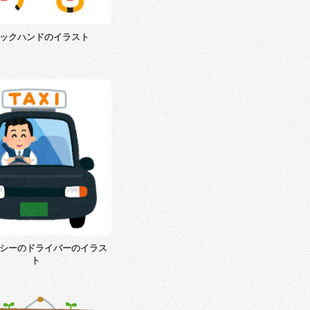
ックハンドのイラスト
シーのドライバーのイラス
ト