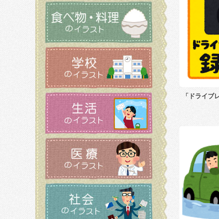
「ドライブ