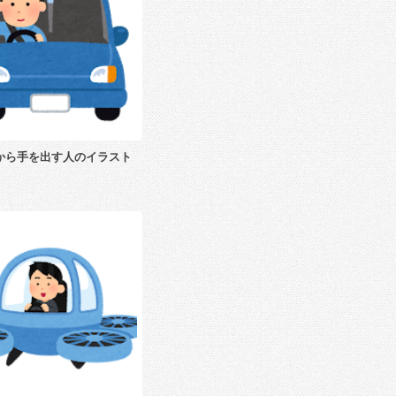
から手を出す人のイラスト