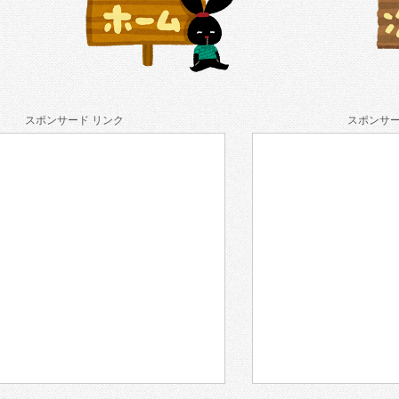
スポンサード リンク
スポンサー