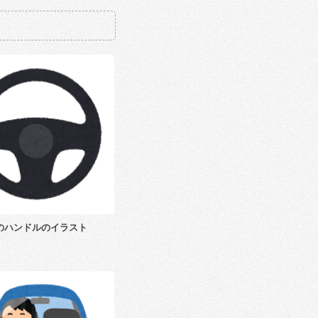
のハンドルのイラスト