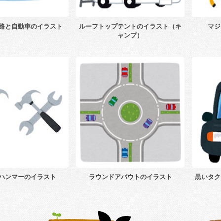
路と自動車のイラスト
ルーフトップテントのイラスト（キ
マジ
ャンプ）
ハンマーのイラスト
ラウンドアバウトのイラスト
黒いタク