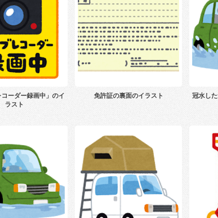
レコーダー録画中」のイ
免許証の裏面のイラスト
冠水した
ラスト