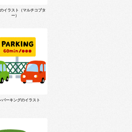
のイラスト（マルチコプタ
ー）
ンパーキングのイラスト