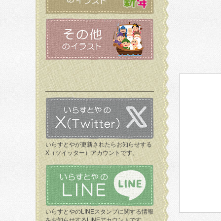
いらすとやが更新されたらお知らせする
X（ツイッター）アカウントです。
いらすとやのLINEスタンプに関する情報
をお知らせするLINEアカウントです。