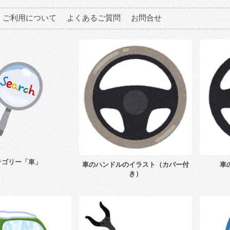
ご利用について
よくあるご質問
お問合せ
テゴリー「車」
車のハンドルのイラスト（カバー付
車
き）