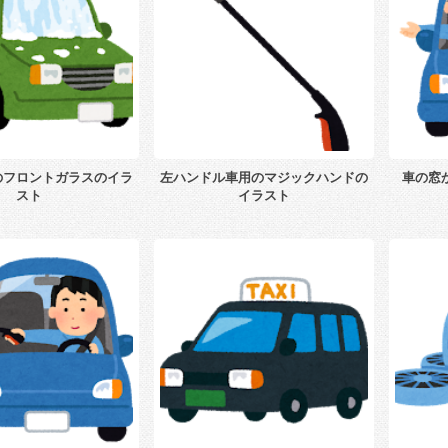
のフロントガラスのイラ
左ハンドル車用のマジックハンドの
車の窓
スト
イラスト