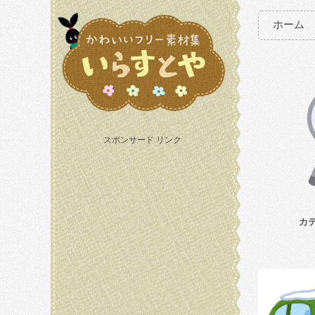
ホーム
スポンサード リンク
カ