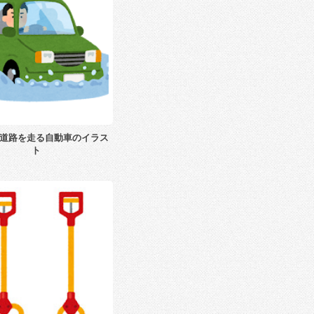
道路を走る自動車のイラス
ト