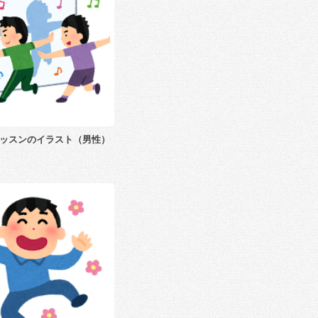
ッスンのイラスト（男性）