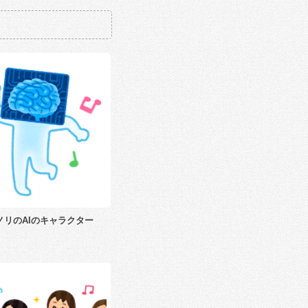
ノリのAIのキャラクター