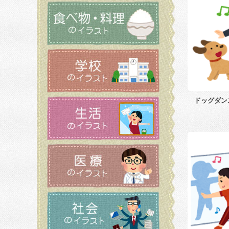
ドッグダン