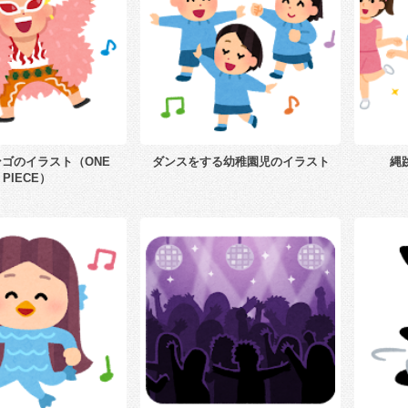
ゴのイラスト（ONE
ダンスをする幼稚園児のイラスト
縄
PIECE）