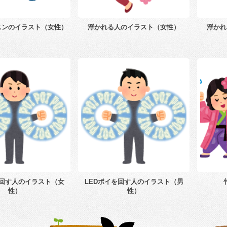
スンのイラスト（女性）
浮かれる人のイラスト（女性）
浮かれ
を回す人のイラスト（女
LEDポイを回す人のイラスト（男
性）
性）