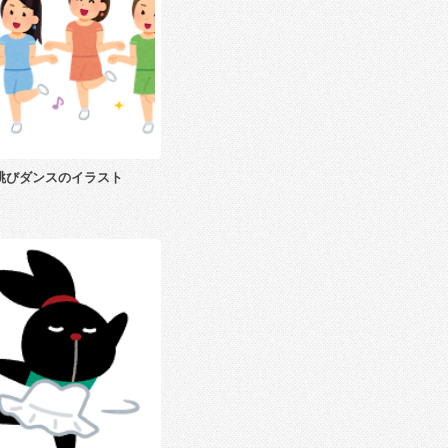
跳びダンスのイラスト