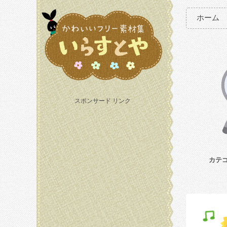
ホーム
スポンサード リンク
カテ