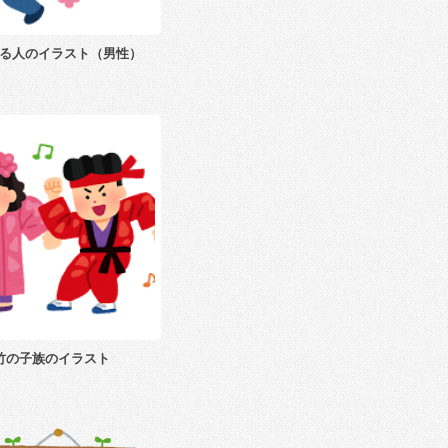
る人のイラスト（男性）
竹の子族のイラスト