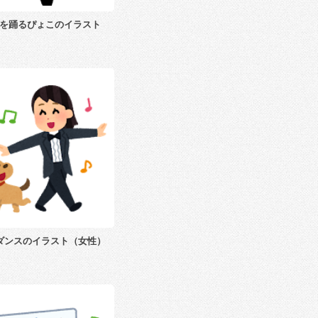
を踊るぴょこのイラスト
ダンスのイラスト（女性）