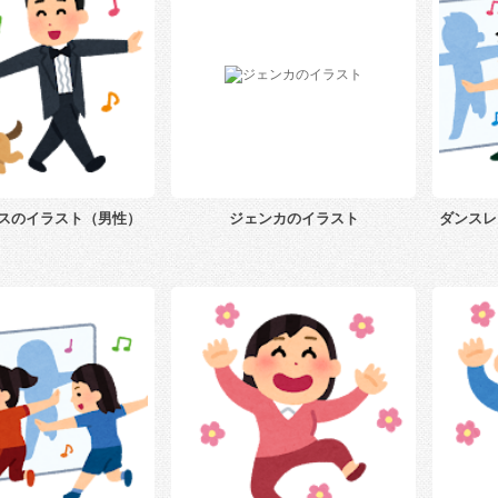
スのイラスト（男性）
ジェンカのイラスト
ダンスレ