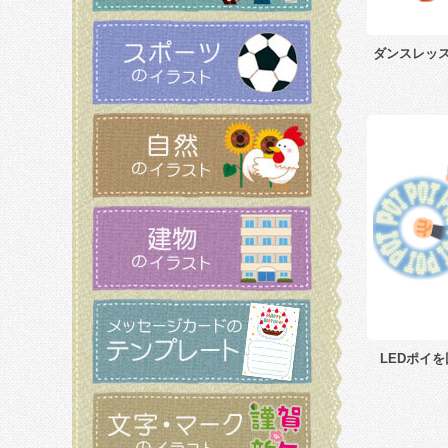
ダンスレッ
LEDポイ