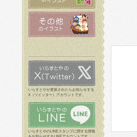
いらすとやが更新されたらお知らせする
X（ツイッター）アカウントです。
いらすとやのLINEスタンプに関する情報
をお知らせするLINEアカウントです。