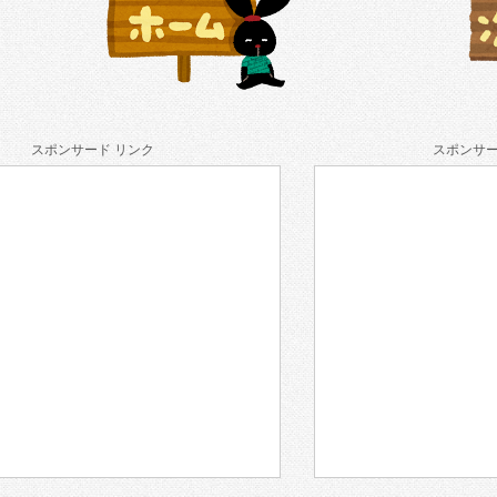
スポンサード リンク
スポンサー