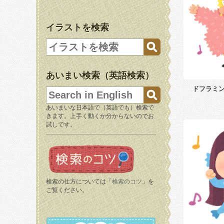
イラストを検索
あいまい検索（英語検索）
ドフラミン
あいまいな日本語で（英語でも）検索で
きます。上手く動くか分からないのでお
試しです。
検索の仕方については「
検索のコツ
」を
ご覧ください。