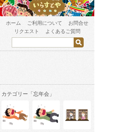
ホーム
ご利用について
お問合せ
リクエスト
よくあるご質問
カテゴリー「忘年会」