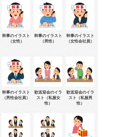
幹事のイラスト
幹事のイラスト
幹事のイラスト
（女性）
（男性）
（女性会社員）
幹事のイラスト
歓送迎会のイラ
歓送迎会のイラ
（男性会社員）
スト（私服女
スト（私服男
性）
性）