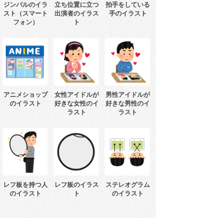
ジンバルのイラ
立ち位置に立つ
拍手をしている
スト（スマート
出演者のイラス
手のイラスト
フォン）
ト
アニメショップ
女性アイドルが
男性アイドルが
のイラスト
好きな女性のイ
好きな男性のイ
ラスト
ラスト
レフ板を持つ人
レフ板のイラス
ステレオグラム
のイラスト
ト
のイラスト