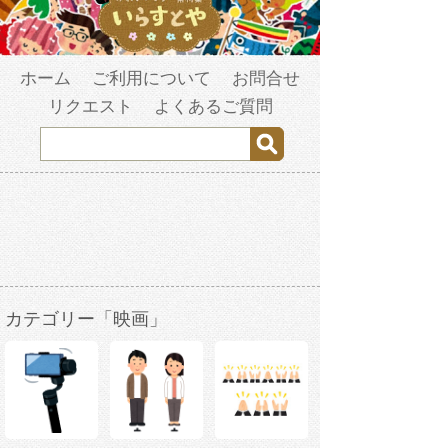
ホーム
ご利用について
お問合せ
リクエスト
よくあるご質問
カテゴリー「映画」