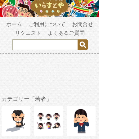
ホーム
ご利用について
お問合せ
リクエスト
よくあるご質問
カテゴリー「若者」