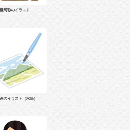
世阿弥のイラスト
画のイラスト（水筆）