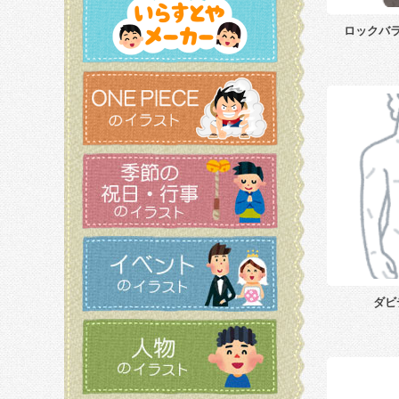
ロックバ
ダビ