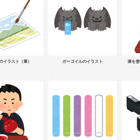
のイラスト（筆）
ガーゴイルのイラスト
漆を塗