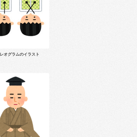
レオグラムのイラスト