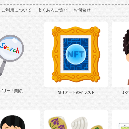
ご利用について
よくあるご質問
お問合せ
ゴリー「美術」
NFTアートのイラスト
ミケ