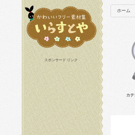
ホーム
スポンサード リンク
カテ