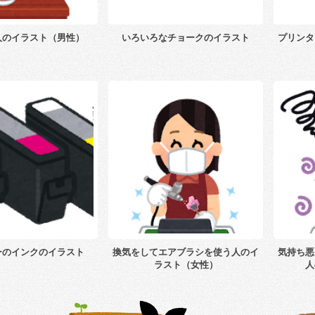
人のイラスト（男性）
いろいろなチョークのイラスト
プリンタ
ーのインクのイラスト
換気をしてエアブラシを使う人のイ
気持ち悪
ラスト（女性）
人