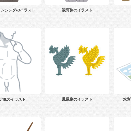
ランシングのイラスト
観阿弥のイラスト
デ像のイラスト
鳳凰像のイラスト
水彩