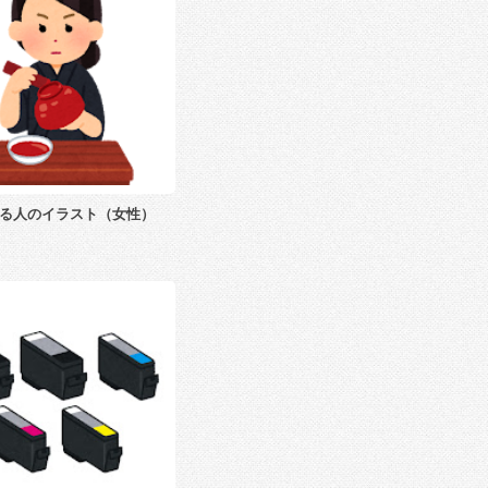
る人のイラスト（女性）