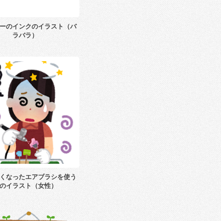
ーのインクのイラスト（バ
ラバラ）
くなったエアブラシを使う
のイラスト（女性）