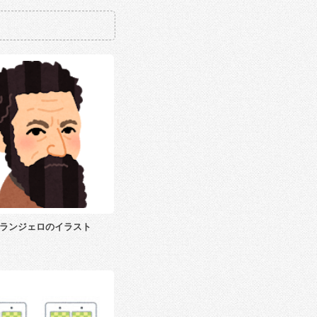
ランジェロのイラスト