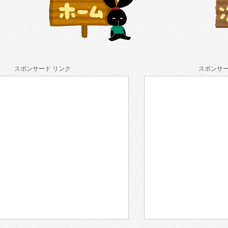
スポンサード リンク
スポンサー