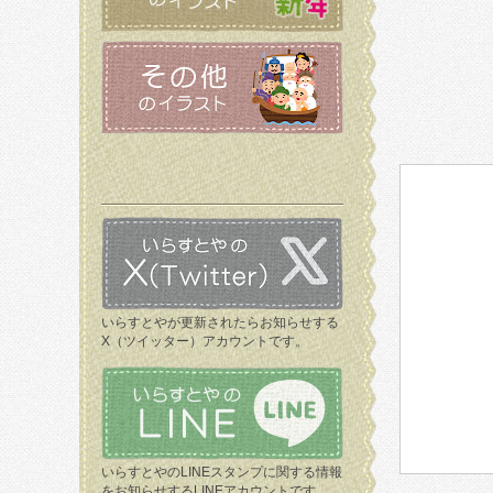
いらすとやが更新されたらお知らせする
X（ツイッター）アカウントです。
いらすとやのLINEスタンプに関する情報
をお知らせするLINEアカウントです。