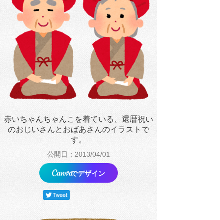
赤いちゃんちゃんこを着ている、還暦祝い
のおじいさんとおばあさんのイラストで
す。
公開日：2013/04/01
でデザイン