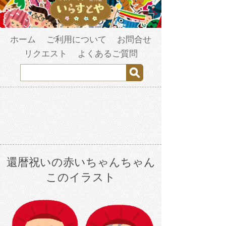
ホーム
ご利用について
お問合せ
リクエスト
よくあるご質問
還暦祝いの赤いちゃんちゃん
このイラスト