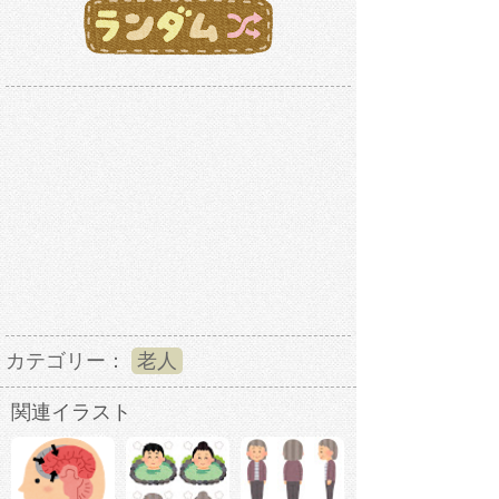
カテゴリー：
老人
関連イラスト