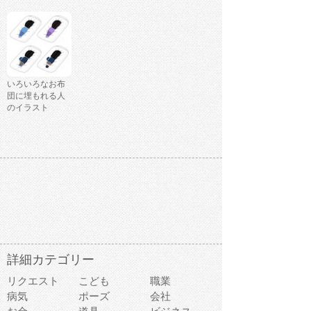
いろいろなお布
団に埋もれる人
のイラスト
詳細カテゴリー
リクエスト
こども
職業
病気
ポーズ
会社