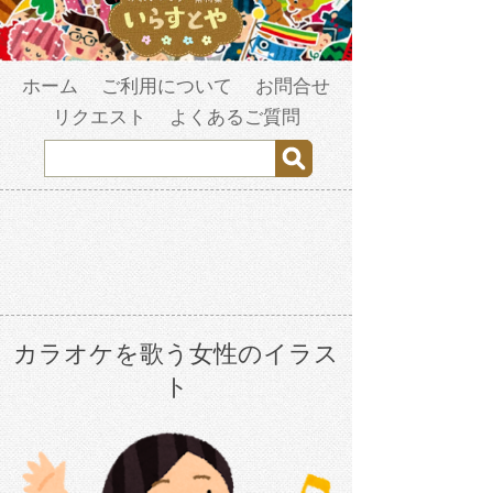
ホーム
ご利用について
お問合せ
リクエスト
よくあるご質問
カラオケを歌う女性のイラス
ト