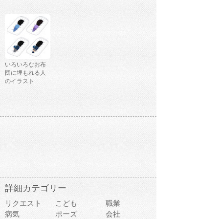
いろいろなお布
団に埋もれる人
のイラスト
詳細カテゴリー
リクエスト
こども
職業
病気
ポーズ
会社