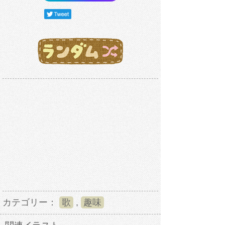
カテゴリー：
歌
,
趣味