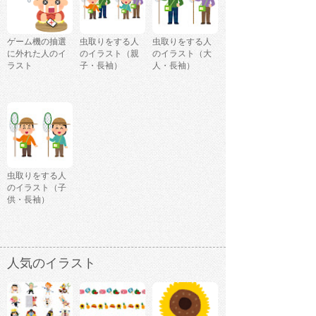
ゲーム機の抽選
虫取りをする人
虫取りをする人
に外れた人のイ
のイラスト（親
のイラスト（大
ラスト
子・長袖）
人・長袖）
虫取りをする人
のイラスト（子
供・長袖）
人気のイラスト