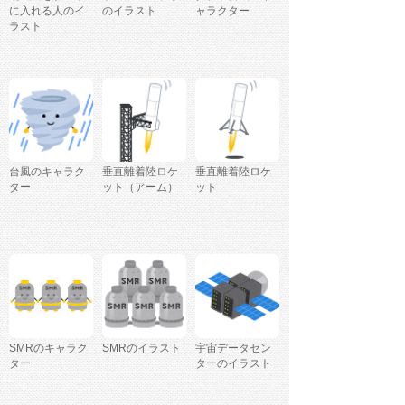
に入れる人のイ
のイラスト
ャラクター
ラスト
台風のキャラク
垂直離着陸ロケ
垂直離着陸ロケ
ター
ット（アーム）
ット
SMRのキャラク
SMRのイラスト
宇宙データセン
ター
ターのイラスト