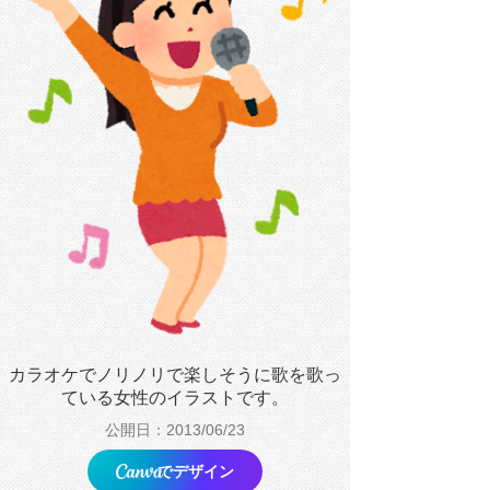
カラオケでノリノリで楽しそうに歌を歌っ
ている女性のイラストです。
公開日：2013/06/23
でデザイン