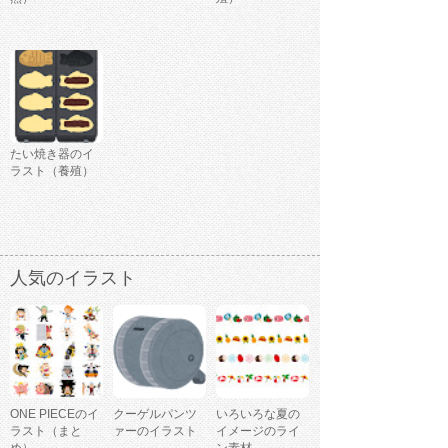
たい焼き器のイ
ラスト（養殖）
人気のイラスト
ONE PIECEのイ
クーゲルパンツ
いろいろな夏の
ラスト（まと
ァーのイラスト
イメージのライ