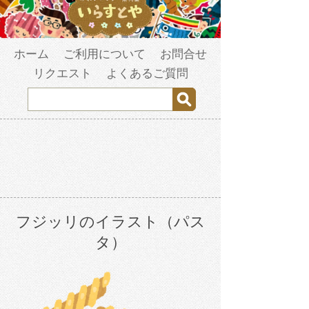
ホーム
ご利用について
お問合せ
リクエスト
よくあるご質問
フジッリのイラスト（パス
タ）