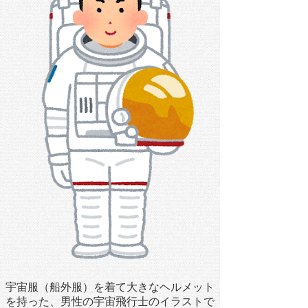
宇宙服（船外服）を着て大きなヘルメット
を持った、男性の宇宙飛行士のイラストで