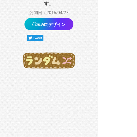
す。
公開日：2015/04/27
でデザイン