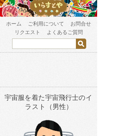
ホーム
ご利用について
お問合せ
リクエスト
よくあるご質問
宇宙服を着た宇宙飛行士のイ
ラスト（男性）