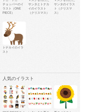
チョッパーのイ
サンタとトナカ
サンタのイラス
ラスト（ONE
イのイラスト
ト（クリスマ
PIECE）
（クリスマス）
ス）
トナカイのイラ
スト
人気のイラスト