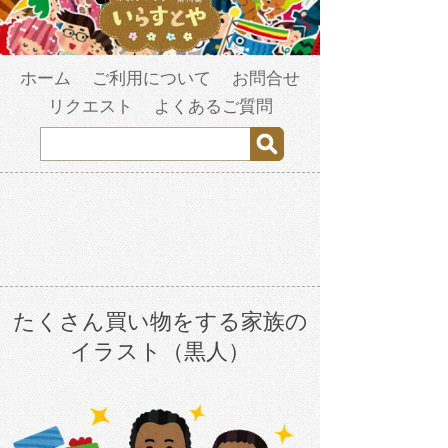
ホーム
ご利用について
お問合せ
リクエスト
よくあるご質問
たくさん買い物をする家族の
イラスト（黒人）