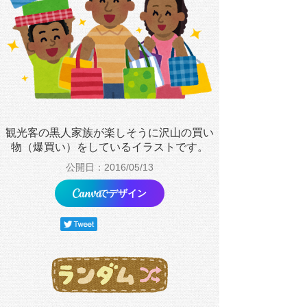
観光客の黒人家族が楽しそうに沢山の買い
物（爆買い）をしているイラストです。
公開日：2016/05/13
でデザイン