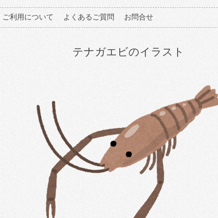
ご利用について
よくあるご質問
お問合せ
テナガエビのイラスト