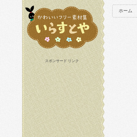
ホーム
スポンサード リンク