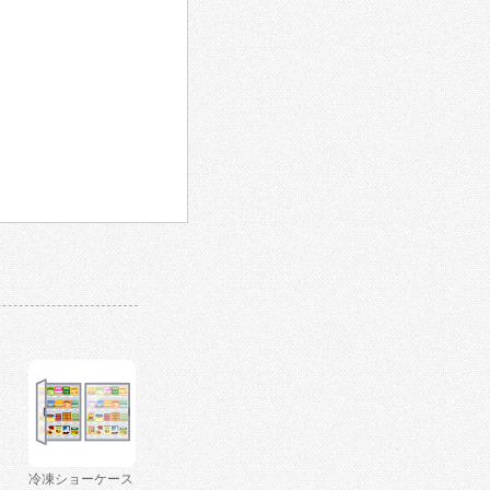
冷凍ショーケース