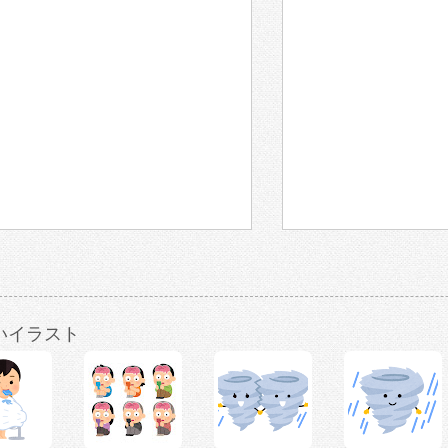
いイラスト