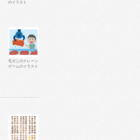
のイラスト
毛ガニのクレーン
ゲームのイラスト