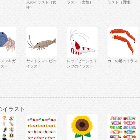
人のイラスト（女
ラスト（女性）
ラスト（男性）
性）
コメツキガ
ヤマトヌマエビの
レッドビーシュリ
カニの足のイラス
ラスト
イラスト
ンプのイラスト
ト
のイラスト