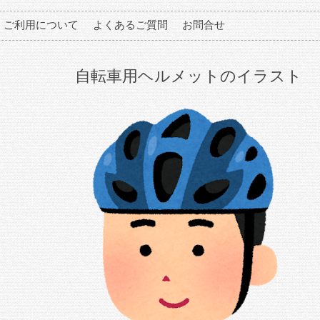
ご利用について
よくあるご質問
お問合せ
自転車用ヘルメットのイラスト