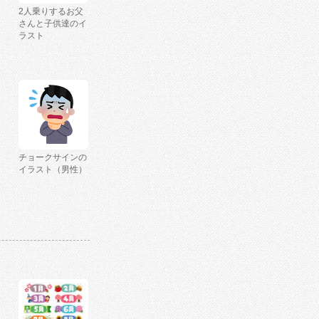
2人乗りするお父
さんと子供達のイ
ラスト
チョークサインの
イラスト（男性）