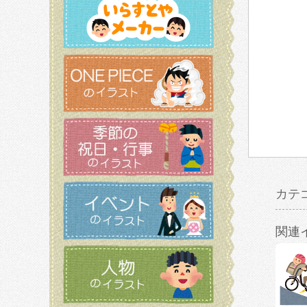
カテ
関連