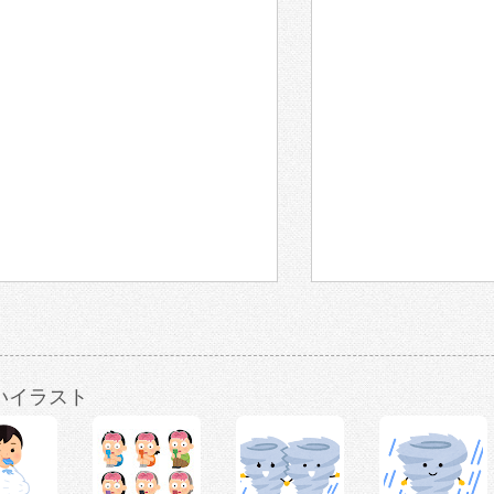
いイラスト