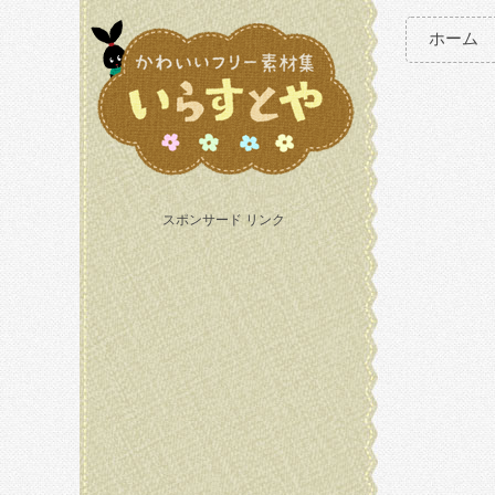
ホーム
スポンサード リンク