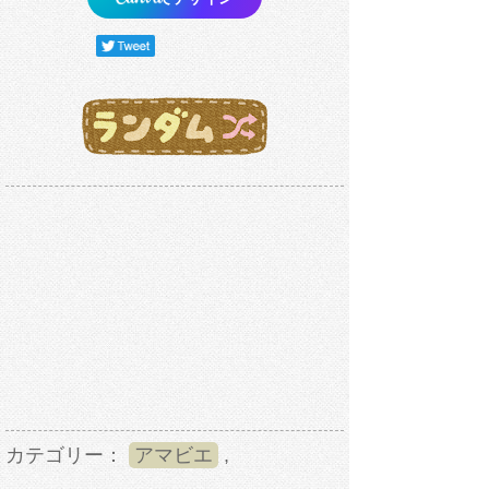
カテゴリー：
アマビエ
,