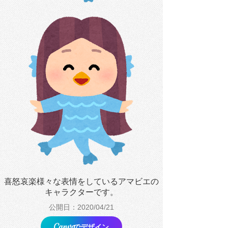
喜怒哀楽様々な表情をしているアマビエの
キャラクターです。
公開日：2020/04/21
でデザイン