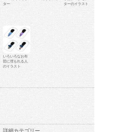
ター
ターのイラスト
いろいろなお布
団に埋もれる人
のイラスト
詳細カテゴリー