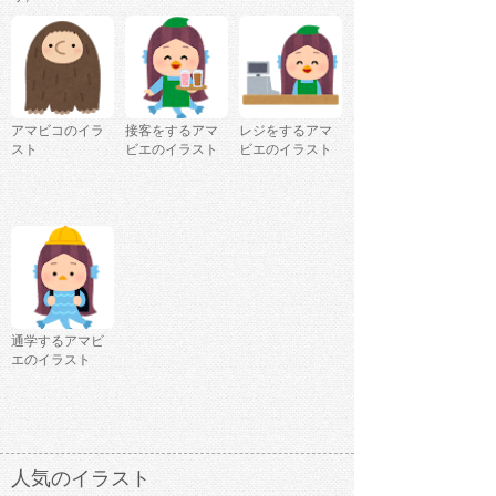
アマビコのイラ
接客をするアマ
レジをするアマ
スト
ビエのイラスト
ビエのイラスト
通学するアマビ
エのイラスト
人気のイラスト