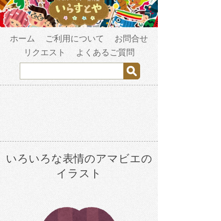
ホーム
ご利用について
お問合せ
リクエスト
よくあるご質問
いろいろな表情のアマビエの
イラスト