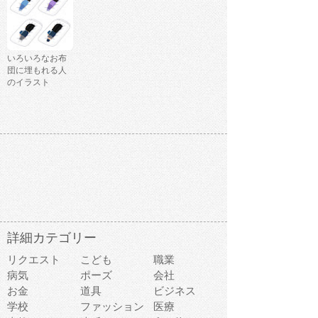
いろいろなお布
団に埋もれる人
のイラスト
詳細カテゴリー
リクエスト
こども
職業
病気
ポーズ
会社
お金
道具
ビジネス
学校
ファッション
医療