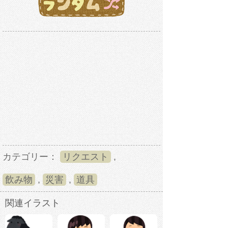
カテゴリー：
リクエスト
,
飲み物
,
災害
,
道具
関連イラスト