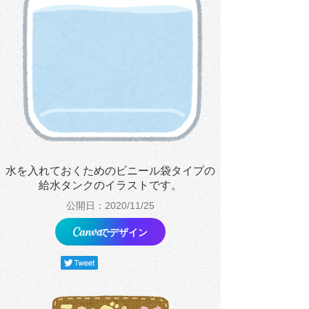
水を入れておくためのビニール袋タイプの
給水タンクのイラストです。
公開日：2020/11/25
でデザイン