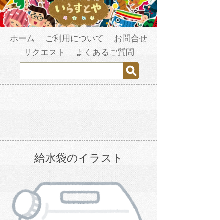
ホーム
ご利用について
お問合せ
リクエスト
よくあるご質問
給水袋のイラスト