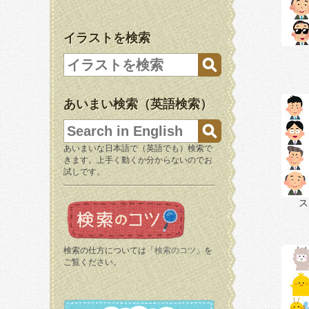
イラストを検索
あいまい検索（英語検索）
あいまいな日本語で（英語でも）検索で
きます。上手く動くか分からないのでお
試しです。
ス
検索の仕方については「
検索のコツ
」を
ご覧ください。