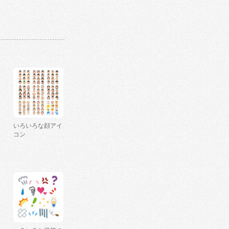
いろいろな顔アイ
コン