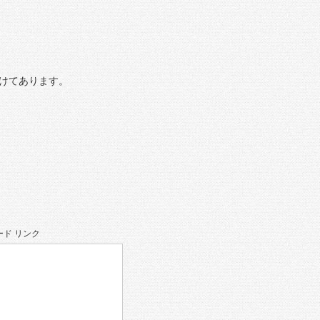
けてあります。
ド リンク