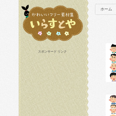
ホーム
スポンサード リンク