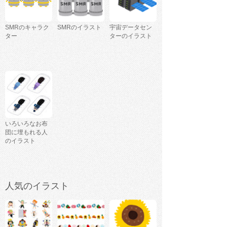
SMRのキャラク
SMRのイラスト
宇宙データセン
ター
ターのイラスト
いろいろなお布
団に埋もれる人
のイラスト
人気のイラスト