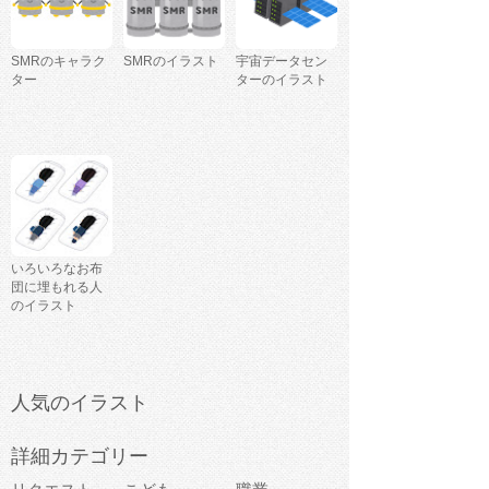
SMRのキャラク
SMRのイラスト
宇宙データセン
ター
ターのイラスト
いろいろなお布
団に埋もれる人
のイラスト
人気のイラスト
詳細カテゴリー