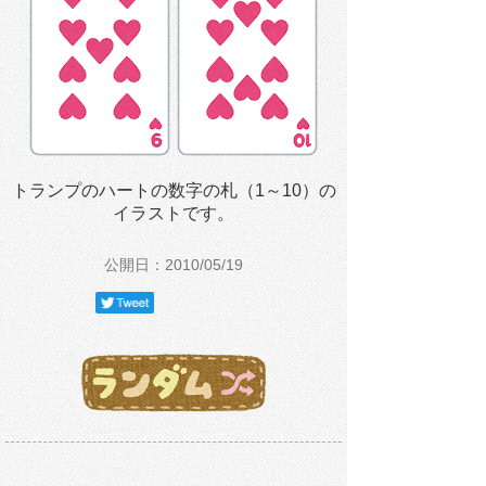
トランプのハートの数字の札（1～10）の
イラストです。
公開日：2010/05/19