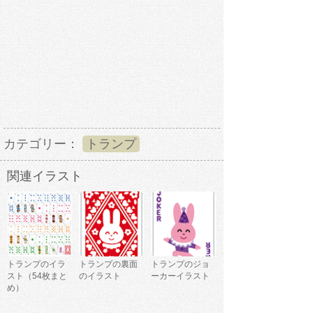
カテゴリー：
トランプ
関連イラスト
トランプのイラ
トランプの裏面
トランプのジョ
スト（54枚まと
のイラスト
ーカーイラスト
め）