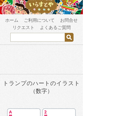
ホーム
ご利用について
お問合せ
リクエスト
よくあるご質問
トランプのハートのイラスト
（数字）