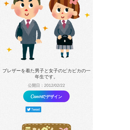
ブレザーを着た男子と女子のピカピカの一
年生です。
公開日：2012/02/22
でデザイン