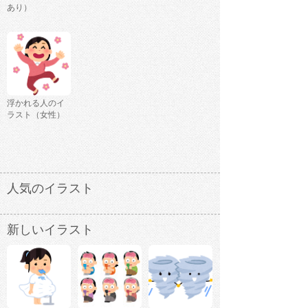
あり）
浮かれる人のイ
ラスト（女性）
人気のイラスト
新しいイラスト