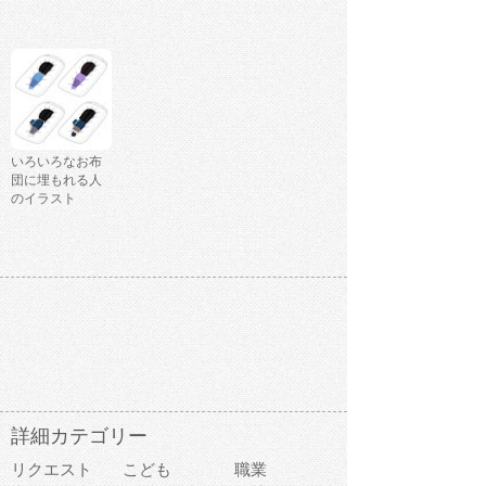
いろいろなお布
団に埋もれる人
のイラスト
詳細カテゴリー
リクエスト
こども
職業