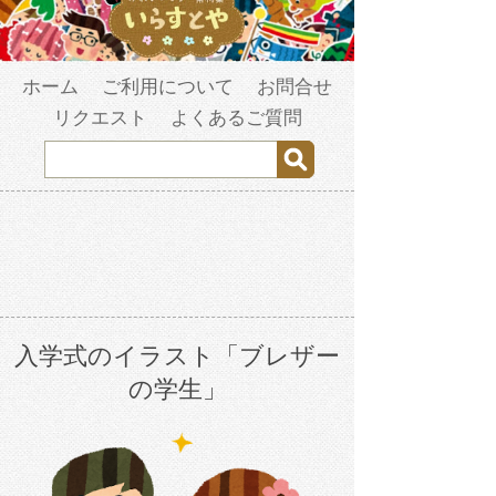
ホーム
ご利用について
お問合せ
リクエスト
よくあるご質問
入学式のイラスト「ブレザー
の学生」