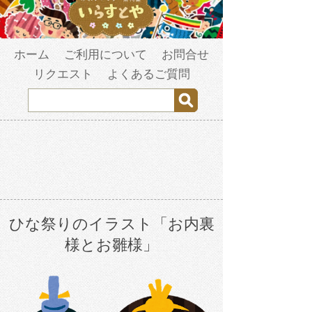
ホーム
ご利用について
お問合せ
リクエスト
よくあるご質問
ひな祭りのイラスト「お内裏
様とお雛様」