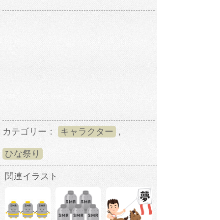
カテゴリー：
キャラクター
,
ひな祭り
関連イラスト