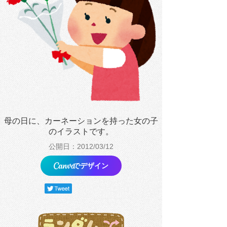
母の日に、カーネーションを持った女の子
のイラストです。
公開日：2012/03/12
でデザイン