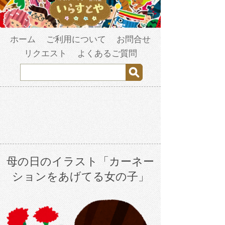
ホーム
ご利用について
お問合せ
リクエスト
よくあるご質問
母の日のイラスト「カーネー
ションをあげてる女の子」