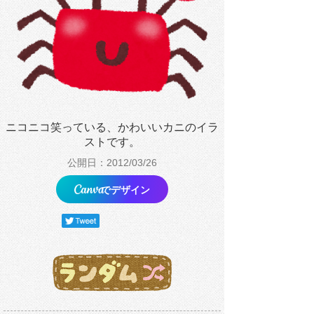
ニコニコ笑っている、かわいいカニのイラ
ストです。
公開日：2012/03/26
でデザイン