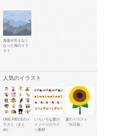
海藻が生えなく
なった海のイラ
スト
人気のイラスト
ONE PIECEのイ
いろいろな夏の
夏のイラスト
ラスト（まと
イメージのライ
「向日葵」
め）
ン素材