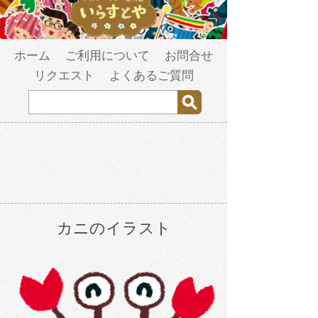
ホーム
ご利用について
お問合せ
リクエスト
よくあるご質問
カニのイラスト