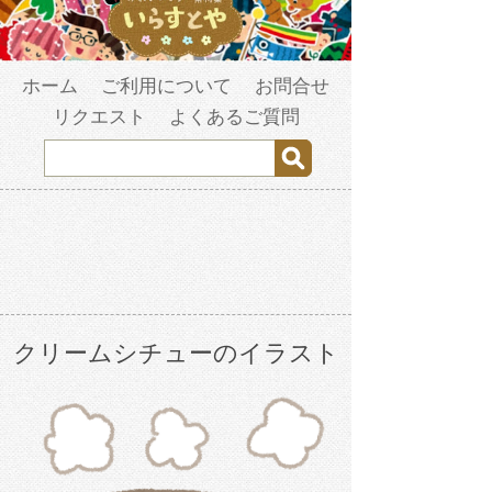
ホーム
ご利用について
お問合せ
リクエスト
よくあるご質問
クリームシチューのイラスト