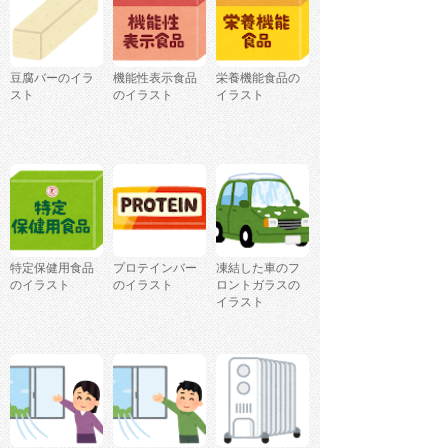
豆腐バーのイラ
機能性表示食品
栄養機能食品の
スト
のイラスト
イラスト
特定保健用食品
プロテインバー
凍結した車のフ
のイラスト
のイラスト
ロントガラスの
イラスト