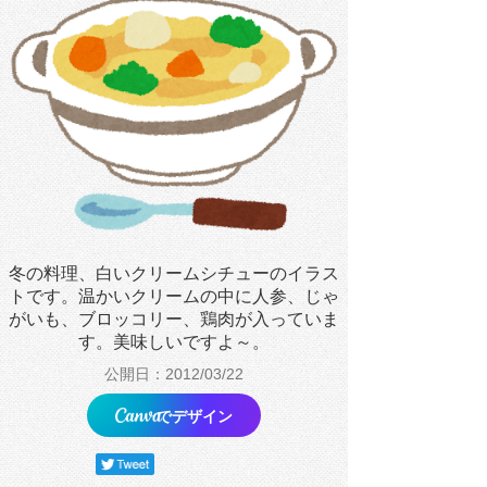
冬の料理、白いクリームシチューのイラス
トです。温かいクリームの中に人参、じゃ
がいも、ブロッコリー、鶏肉が入っていま
す。美味しいですよ～。
公開日：2012/03/22
でデザイン