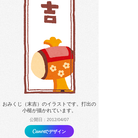
おみくじ（末吉）のイラストです。打出の
小槌が描かれています。
公開日：2012/04/07
でデザイン