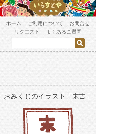
ホーム
ご利用について
お問合せ
リクエスト
よくあるご質問
おみくじのイラスト「末吉」