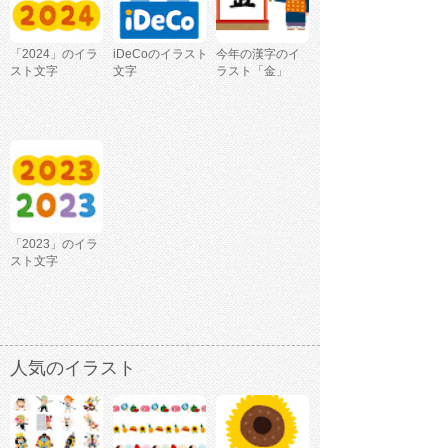
「2024」のイラ
iDeCoのイラスト
今年の漢字のイ
スト文字
文字
ラスト「金」
「2023」のイラ
スト文字
人気のイラスト