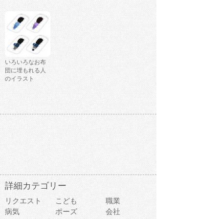
いろいろなお布
団に埋もれる人
のイラスト
詳細カテゴリー
リクエスト
こども
職業
病気
ポーズ
会社