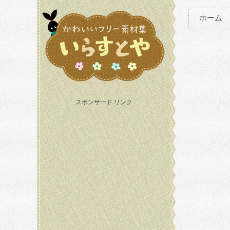
ホーム
スポンサード リンク