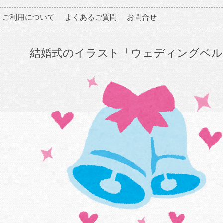
ご利用について
よくあるご質問
お問合せ
結婚式のイラスト「ウェディングベル