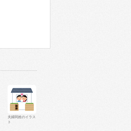
夫婦同姓のイラス
ト