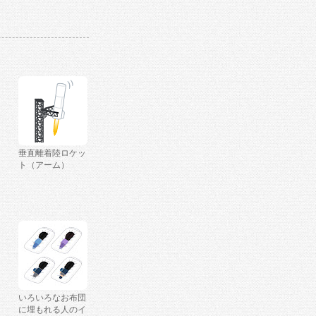
垂直離着陸ロケッ
ト（アーム）
いろいろなお布団
に埋もれる人のイ