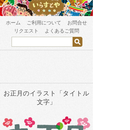
ホーム
ご利用について
お問合せ
リクエスト
よくあるご質問
お正月のイラスト「タイトル
文字」