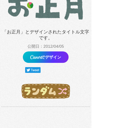
「お正月」とデザインされたタイトル文字
です。
公開日：2012/04/05
でデザイン