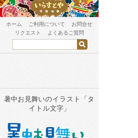
ホーム
ご利用について
お問合せ
リクエスト
よくあるご質問
暑中お見舞いのイラスト「タ
イトル文字」