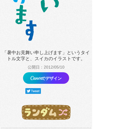
「暑中お見舞い申し上げます」というタイ
トル文字と、スイカのイラストです。
公開日：2012/05/10
でデザイン