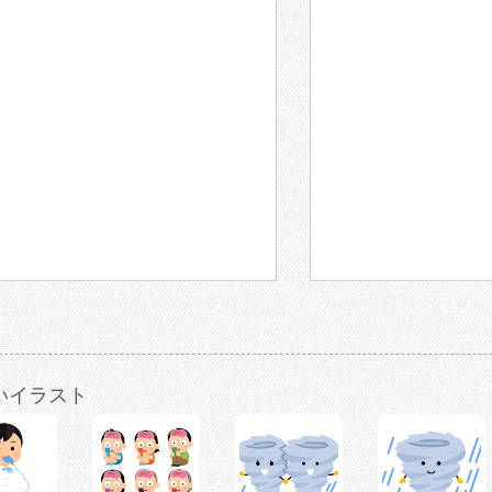
いイラスト