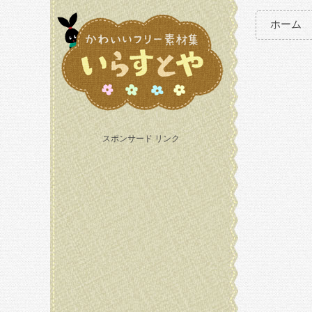
ホーム
スポンサード リンク