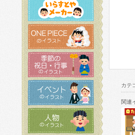
カテ
関連