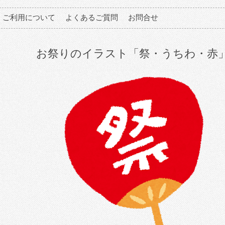
ご利用について
よくあるご質問
お問合せ
お祭りのイラスト「祭・うちわ・赤