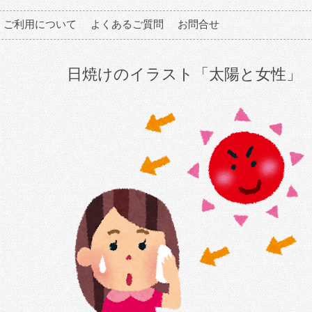
ご利用について
よくあるご質問
お問合せ
日焼けのイラスト「太陽と女性」