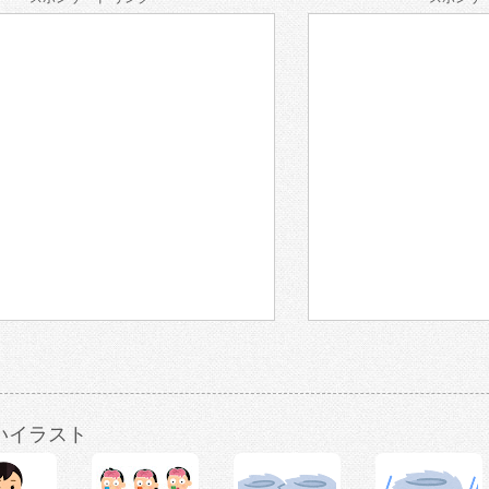
いイラスト