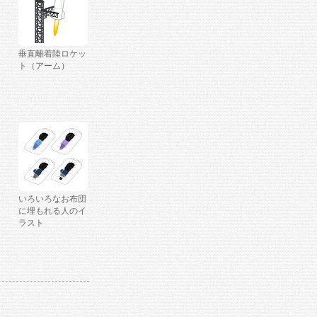
垂直離着陸ロケッ
ト（アーム）
いろいろなお布団
に埋もれる人のイ
ラスト