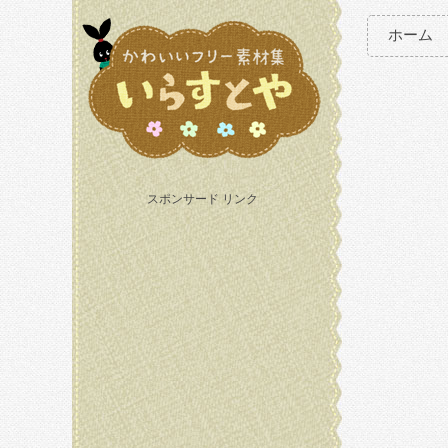
ホーム
スポンサード リンク