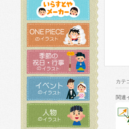
カテ
関連