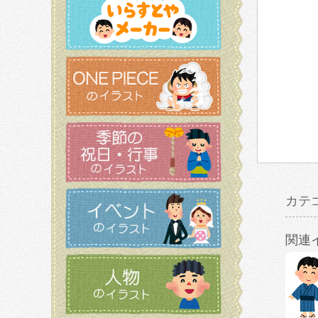
カテ
関連