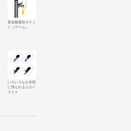
垂直離着陸ロケッ
ト（アーム）
いろいろなお布団
に埋もれる人のイ
ラスト