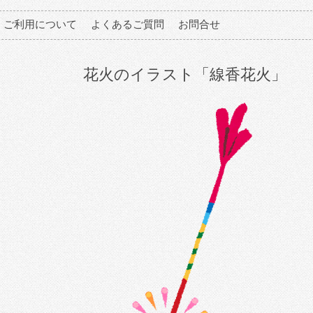
ご利用について
よくあるご質問
お問合せ
花火のイラスト「線香花火」