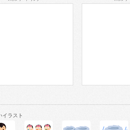
いイラスト