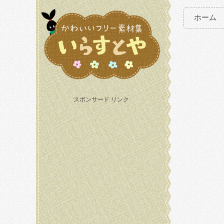
ホーム
スポンサード リンク