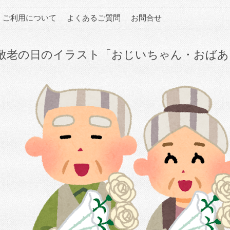
ご利用について
よくあるご質問
お問合せ
敬老の日のイラスト「おじいちゃん・おばあ