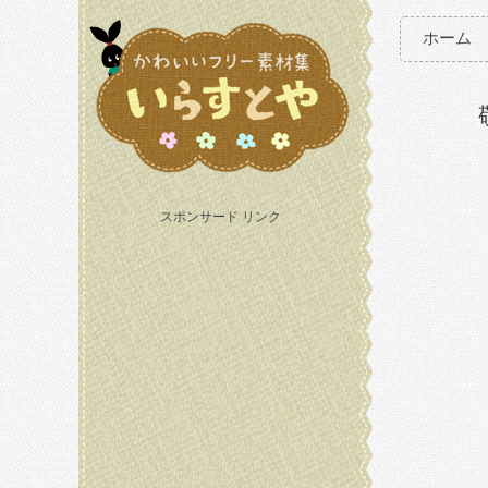
ホーム
スポンサード リンク