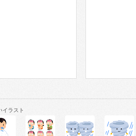
いイラスト