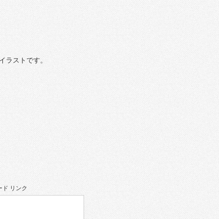
イラストです。
ド リンク