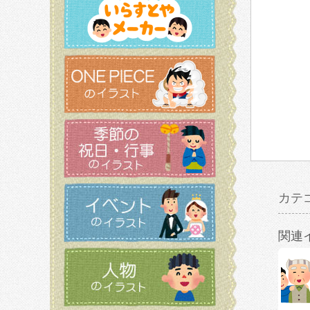
カテ
関連