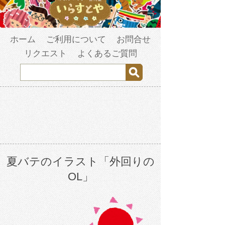
ホーム
ご利用について
お問合せ
リクエスト
よくあるご質問
夏バテのイラスト「外回りの
OL」