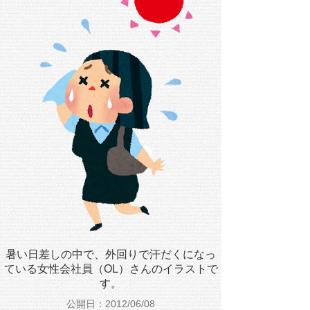
暑い日差しの中で、外回りで汗だくになっ
ている女性会社員（OL）さんのイラストで
す。
公開日：2012/06/08