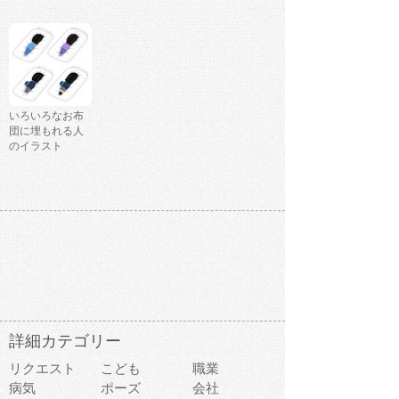
いろいろなお布
団に埋もれる人
のイラスト
詳細カテゴリー
リクエスト
こども
職業
病気
ポーズ
会社