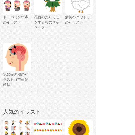
ドーパミン中毒
花粉のお知らせ
病気のニワトリ
のイラスト
をする杉のキャ
のイラスト
ラクター
認知症の脳のイ
ラスト（前頭側
頭型）
人気のイラスト