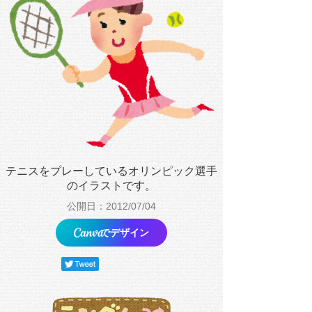
テニスをプレーしているオリンピック選手
のイラストです。
公開日：2012/07/04
でデザイン