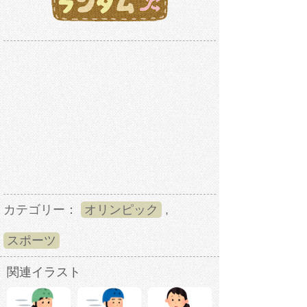
カテゴリー：
オリンピック
,
スポーツ
関連イラスト