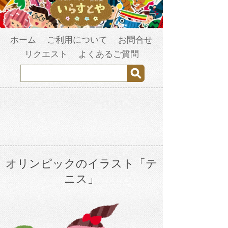
ホーム
ご利用について
お問合せ
リクエスト
よくあるご質問
オリンピックのイラスト「テ
ニス」