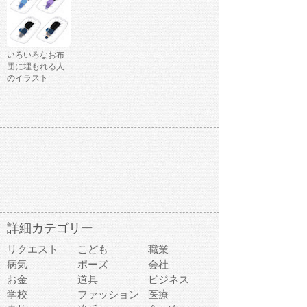
いろいろなお布
団に埋もれる人
のイラスト
詳細カテゴリー
リクエスト
こども
職業
病気
ポーズ
会社
お金
道具
ビジネス
学校
ファッション
医療