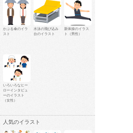
かぶる傘のイラ
水泳の飛び込み
新体操のイラス
スト
台のイラスト
ト（男性）
いろいろなヒー
ローインタビュ
ーのイラスト
（女性）
人気のイラスト