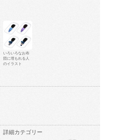
いろいろなお布
団に埋もれる人
のイラスト
詳細カテゴリー