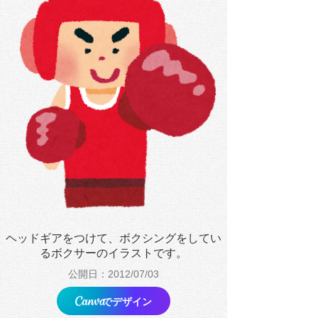
ヘッドギアをつけて、ボクシングをしてい
るボクサーのイラストです。
公開日：2012/07/03
でデザイン