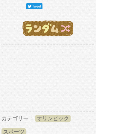
カテゴリー：
オリンピック
,
スポーツ