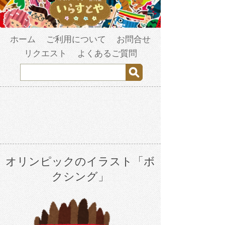
ホーム
ご利用について
お問合せ
リクエスト
よくあるご質問
オリンピックのイラスト「ボ
クシング」