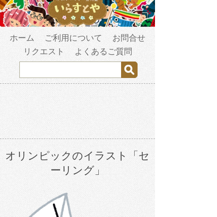
ホーム
ご利用について
お問合せ
リクエスト
よくあるご質問
オリンピックのイラスト「セ
ーリング」